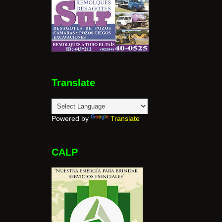
Translate
Powered by
Translate
CALP