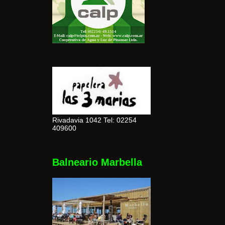
Rivadavia 1042 Tel: 02254
409600
Balneario Marbella