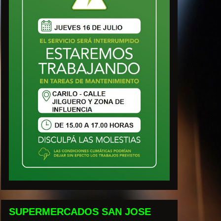
SUPERMERCADOS SAN JOSE