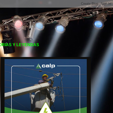
TORIAS Y LEYENDAS