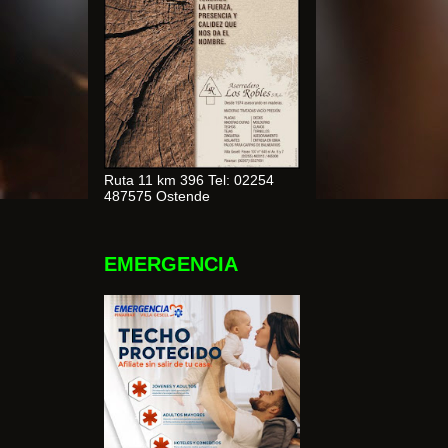
Ruta 11 km 396 Tel: 02254
487575 Ostende
EMERGENCIA