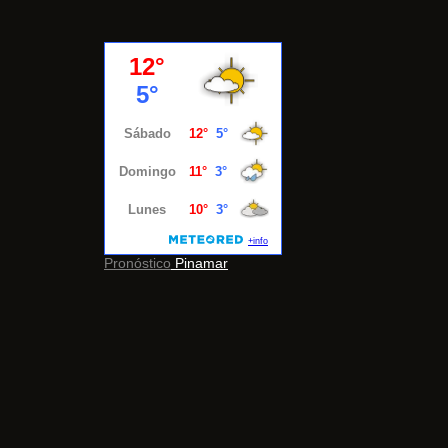
Pronóstico
Pinamar