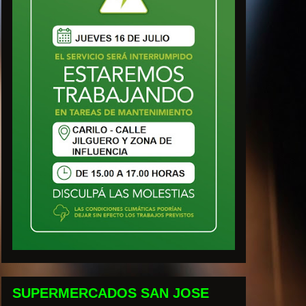
SUPERMERCADOS SAN JOSE