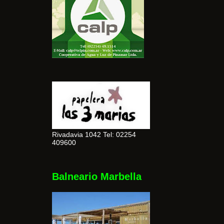
Rivadavia 1042 Tel: 02254
409600
Balneario Marbella