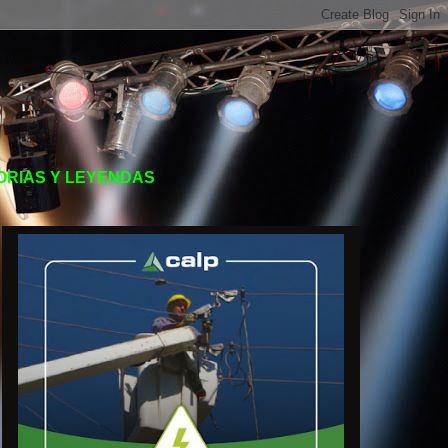
TORIAS Y LEYENDAS