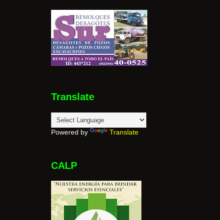
Translate
Powered by
Translate
CALP