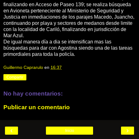
finalizando en Acceso de Paseo 139; se realiza búsqueda
en Avioneta perteneciente al Ministerio de Seguridad y
Justicia en inmediaciones de los parajes Macedo, Juancho,
continuando por playa y sectores de medanos desde limite
con la localidad de Cariló, finalizando en jurisdicción de
Mar Azul.
De igual manera día a dia se intensifican mas las
búsquedas para dar con Agostina siendo una de las tareas
primordiales para toda la policía.
Guillermo Caprarulo
en
16:37
Compartir
No hay comentarios:
Publicar un comentario
‹
›
Inicio