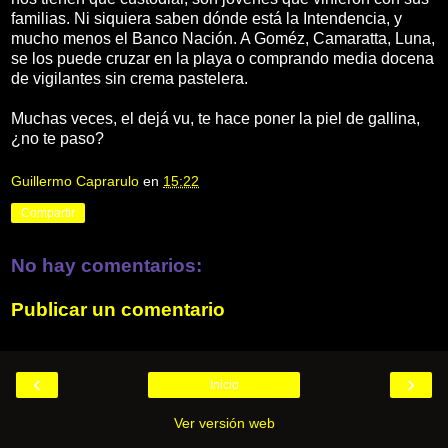
familias. Ni siquiera saben dónde está la Intendencia, y
mucho menos el Banco Nación. A Goméz, Camaratta, Luna,
se los puede cruzar en la playa o comprando media docena
de vigilantes sin crema pastelera.
Muchas veces, el dejá vu, te hace poner la piel de gallina,
¿no te paso?
Guillermo Caprarulo
en
15:22
Compartir
No hay comentarios:
Publicar un comentario
‹
›
Inicio
Ver versión web