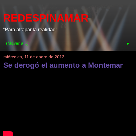
REDESPINAMAR
"Para atrapar la realidad"
▼
miércoles, 11 de enero de 2012
Se derogó el aumento a Montemar