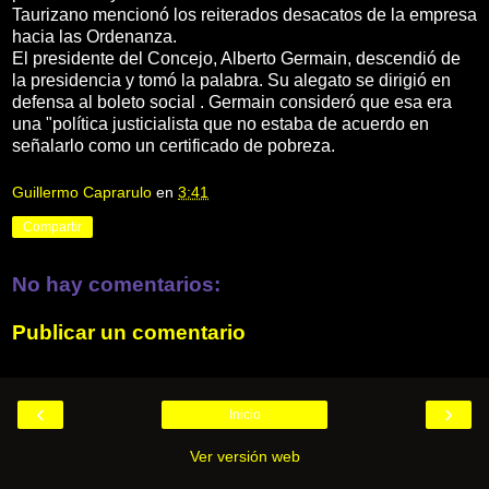
Taurizano mencionó los reiterados desacatos de la empresa
hacia las Ordenanza.
El presidente del Concejo, Alberto Germain, descendió de
la presidencia y tomó la palabra. Su alegato se dirigió en
defensa al boleto social . Germain consideró que esa era
una "política justicialista que no estaba de acuerdo en
señalarlo como un certificado de pobreza.
Guillermo Caprarulo
en
3:41
Compartir
No hay comentarios:
Publicar un comentario
‹
›
Inicio
Ver versión web