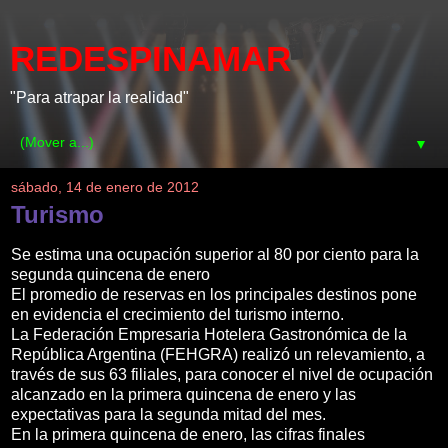
REDESPINAMAR
"Para atrapar la realidad"
▼
sábado, 14 de enero de 2012
Turismo
Se estima una ocupación superior al 80 por ciento para la
segunda quincena de enero
El promedio de reservas en los principales destinos pone
en evidencia el crecimiento del turismo interno.
La Federación Empresaria Hotelera Gastronómica de la
República Argentina (FEHGRA) realizó un relevamiento, a
través de sus 63 filiales, para conocer el nivel de ocupación
alcanzado en la primera quincena de enero y las
expectativas para la segunda mitad del mes.
En la primera quincena de enero, las cifras finales