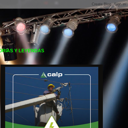
TORIAS Y LEYENDAS