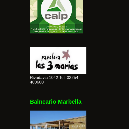
Rivadavia 1042 Tel: 02254
409600
Balneario Marbella