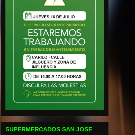
SUPERMERCADOS SAN JOSE