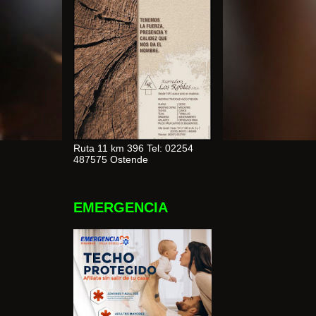
Ruta 11 km 396 Tel: 02254
487575 Ostende
EMERGENCIA