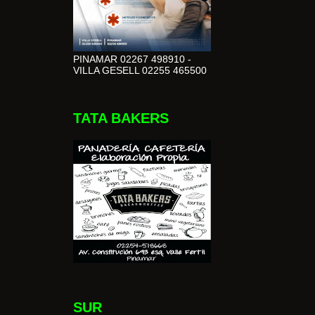
PINAMAR 02267 498910 -
VILLA GESELL 02255 465500
TATA BAKERS
SUR