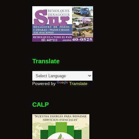
Translate
Powered by
Translate
CALP