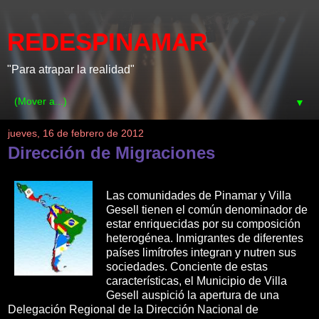
REDESPINAMAR
"Para atrapar la realidad"
▼
jueves, 16 de febrero de 2012
Dirección de Migraciones
Las comunidades de Pinamar y Villa
Gesell tienen el común denominador de
estar enriquecidas por su composición
heterogénea. Inmigrantes de diferentes
países limítrofes integran y nutren sus
sociedades. Conciente de estas
características, el Municipio de Villa
Gesell auspició la apertura de una
Delegación Regional de la Dirección Nacional de