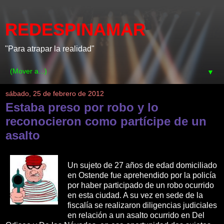
REDESPINAMAR
"Para atrapar la realidad"
▼
sábado, 25 de febrero de 2012
Estaba preso por robo y lo
reconocieron como partícipe de un
asalto
Un sujeto de 27 años de edad domiciliado
en Ostende fue aprehendido por la policía
por haber participado de un robo ocurrido
en esta ciudad. A su vez en sede de la
fiscalía se realizaron diligencias judiciales
en relación a un asalto ocurrido en Del