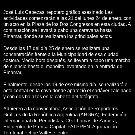
José Luis Cabezas, repotero gráfico asesinado Las
actividades comenzarán a las 21 del lunes 24 de enero, con
un acto en la Plaza de los Dos Congresos en esta ciudad. A
continuación se llevará a cabo una caravana hasta
Pinamar, donde se realizarán los principales actos.
Desde las 17 del día 25 de enero se realizará una
concentración frente a la Municipalidad de esa ciudad
costera. Media hora después, se llevará a cabo una marcha
de silencio hasta el monolito levantado en la entrada de
Pinamar.
Finalmente, desde las 19 de ese mismo día, se realizará el
acto central en la cava donde apareció el cadáver calcinado
y con dos balazos en la cabeza del fotógrafo.
Adhieren a la convocatoria, Asociación de Reporteros
Gráficos de la República Argentina (ARGRA), Federación
Internacional de Periodistas, CGT Lomas de Zamora,
Encuentro de Prensa Capital, FATPREN, Agrupación
Territorial Felipe Vallese, entre