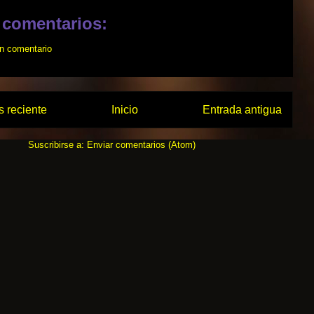
 comentarios:
un comentario
 reciente
Inicio
Entrada antigua
Suscribirse a:
Enviar comentarios (Atom)