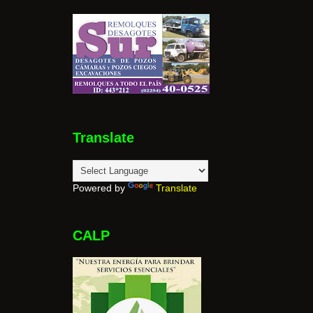
Translate
Powered by
Translate
CALP