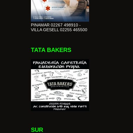
PINAMAR 02267 498910 -
VILLA GESELL 02255 465500
TATA BAKERS
SUR