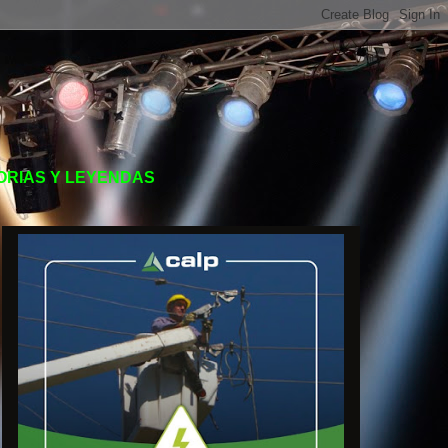
TORIAS Y LEYENDAS