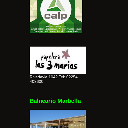
Rivadavia 1042 Tel: 02254
409600
Balneario Marbella