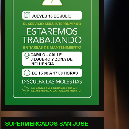
SUPERMERCADOS SAN JOSE