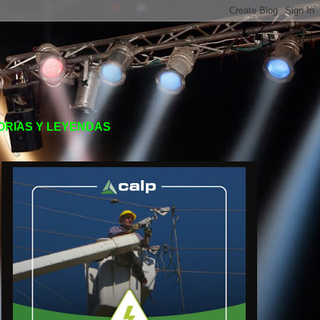
TORIAS Y LEYENDAS