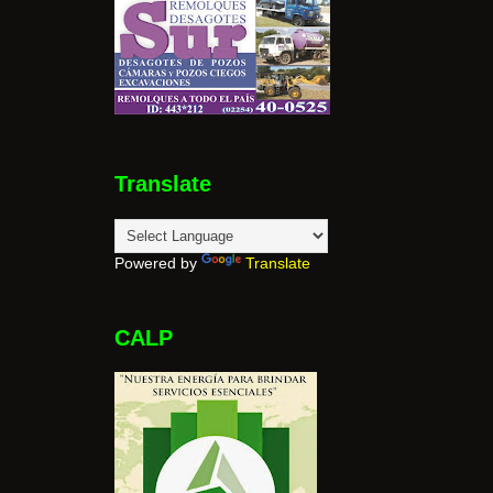
Translate
Powered by
Translate
CALP