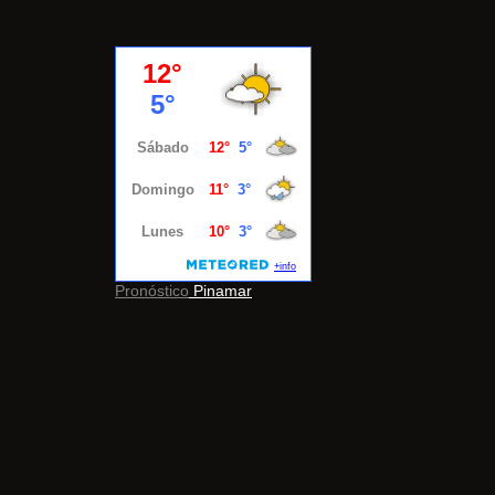
Pronóstico
Pinamar