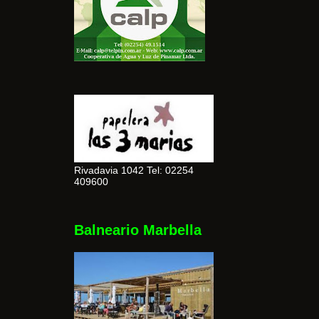
Rivadavia 1042 Tel: 02254
409600
Balneario Marbella