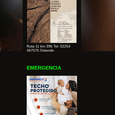
Ruta 11 km 396 Tel: 02254
487575 Ostende
EMERGENCIA