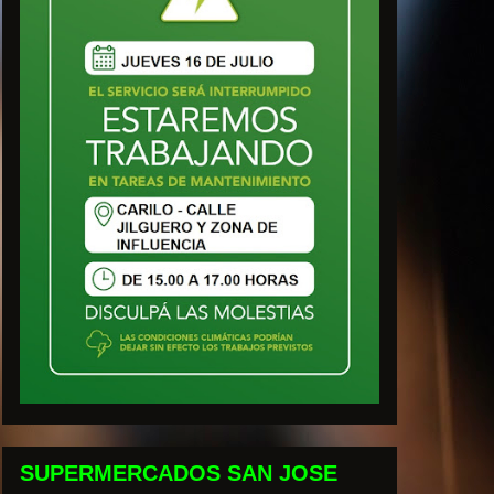
SUPERMERCADOS SAN JOSE