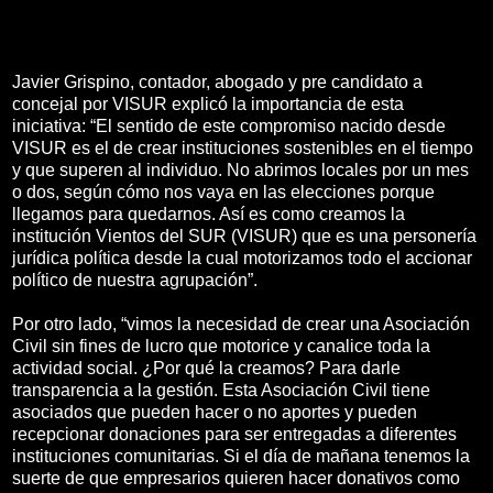
Javier Grispino, contador, abogado y pre candidato a
concejal por VISUR explicó la importancia de esta
iniciativa: “El sentido de este compromiso nacido desde
VISUR es el de crear instituciones sostenibles en el tiempo
y que superen al individuo. No abrimos locales por un mes
o dos, según cómo nos vaya en las elecciones porque
llegamos para quedarnos. Así es como creamos la
institución Vientos del SUR (VISUR) que es una personería
jurídica política desde la cual motorizamos todo el accionar
político de nuestra agrupación”.
Por otro lado, “vimos la necesidad de crear una Asociación
Civil sin fines de lucro que motorice y canalice toda la
actividad social. ¿Por qué la creamos? Para darle
transparencia a la gestión. Esta Asociación Civil tiene
asociados que pueden hacer o no aportes y pueden
recepcionar donaciones para ser entregadas a diferentes
instituciones comunitarias. Si el día de mañana tenemos la
suerte de que empresarios quieren hacer donativos como