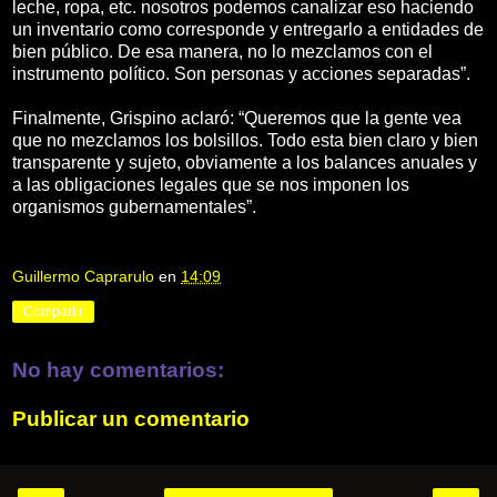
leche, ropa, etc. nosotros podemos canalizar eso haciendo
un inventario como corresponde y entregarlo a entidades de
bien público. De esa manera, no lo mezclamos con el
instrumento político. Son personas y acciones separadas”.
Finalmente, Grispino aclaró: “Queremos que la gente vea
que no mezclamos los bolsillos. Todo esta bien claro y bien
transparente y sujeto, obviamente a los balances anuales y
a las obligaciones legales que se nos imponen los
organismos gubernamentales”.
Guillermo Caprarulo
en
14:09
Compartir
No hay comentarios:
Publicar un comentario