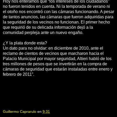
Hoy nos enteramos que “los intereses de los ciudadanos”
no fueron tenidos en cuenta. Ni la temporada de verano ni
el otoño nos encontró con las cámaras funcionando. A pesar
de tantos anuncios, las cámaras que fueron adquiridas para
la seguridad de los vecinos no funcionan. El primer hecho
que requirió de su delicada información dejó a la
comunidad perpleja ante un nuevo engaño.
¿Y la plata donde esta?
Un dato para no olvidar: en diciembre de 2010, ante el
reclamo de cientos de vecinos que marcharon hacia el
Palacio Municipal por mayor seguridad, Altieri habló de los
tres millones de pesos que se invertirán en la compra de
cámaras de seguridad que estarán instaladas entre enero y
febrero de 2011”.
Guillermo Caprarulo
en
9:31