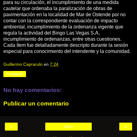
para su circulación, el incumplimiento de una medida
cautelar que ordenaba la paralización de obras de
pavimentación en la localidad de Mar de Ostende por no
contar con la correspondiente evaluación de impacto
ambiental, incumplimiento de la ordenanza vigente que
regula la actividad del Bingo Las Vegas S.A,
incumplimiento de ordenanzas, entre otras cuestiones.
Cada ítem fue detalladamente descripto durante la sesión
especial para conocimiento del intendente y la comunidad.
Guillermo Caprarulo
en
7:24
Compartir
No hay comentarios:
Publicar un comentario
‹
›
Inicio