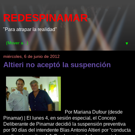
REDESPINAMAR
"Para atrapar la realidad"
▼
miércoles, 6 de junio de 2012
Altieri no aceptó la suspención
Por Mariana Dufour (desde
Pinamar) | El lunes 4, en sesión especial, el Concejo
Deliberante de Pinamar decidió la suspensión preventiva
por 90 días del intendente Blas Antonio Altieri por “conducta