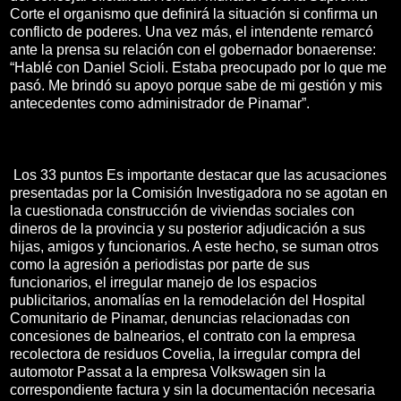
Corte el organismo que definirá la situación si confirma un
conflicto de poderes. Una vez más, el intendente remarcó
ante la prensa su relación con el gobernador bonaerense:
“Hablé con Daniel Scioli. Estaba preocupado por lo que me
pasó. Me brindó su apoyo porque sabe de mi gestión y mis
antecedentes como administrador de Pinamar”.
Los 33 puntos Es importante destacar que las acusaciones
presentadas por la Comisión Investigadora no se agotan en
la cuestionada construcción de viviendas sociales con
dineros de la provincia y su posterior adjudicación a sus
hijas, amigos y funcionarios. A este hecho, se suman otros
como la agresión a periodistas por parte de sus
funcionarios, el irregular manejo de los espacios
publicitarios, anomalías en la remodelación del Hospital
Comunitario de Pinamar, denuncias relacionadas con
concesiones de balnearios, el contrato con la empresa
recolectora de residuos Covelia, la irregular compra del
automotor Passat a la empresa Volkswagen sin la
correspondiente factura y sin la documentación necesaria