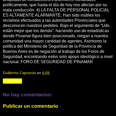
políticamente, que hasta el día de hoy nos afectan por su
mala conducción. 4) LA FALTA DE PERSONAL POLICIAL
ES ALTAMENTE ALARMANTE. Han sido inútiles los
reclamos efectuados a las autoridades Provinciales que
desconocen nuestros pedidos. Bajo el argumento de “Uds.
están mejor que los demás”, haciendo uso de estadísticas
donde Pinamar figura bien posicionado, niegan a nuestra
comunidad una mayor cantidad de agentes. Asimismo la
política del Ministerio de Seguridad de la Provincia de
Buenos Aires es de negación al trabajo de los Foros de
Seguridad, encontrando estos solo apoyo ideológico a nivel
nacional. FORO DE SEGURIDAD DE PINAMAR
Guillermo Caprarulo
en
6:09
Compartir
No hay comentarios:
Publicar un comentario