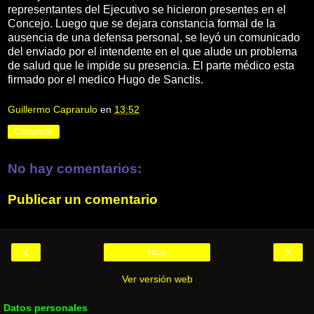
representantes del Ejecutivo se hicieron presentes en el
Concejo. Luego que se dejara constancia formal de la
ausencia de una defensa personal, se leyó un comunicado
del enviado por el intendente en el que alude un problema
de salud que le impide su presencia. El parte médico esta
firmado por el medico Hugo de Sanctis.
Guillermo Caprarulo
en
13:52
Compartir
No hay comentarios:
Publicar un comentario
‹
›
Inicio
Ver versión web
Datos personales