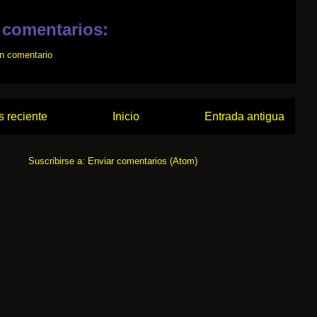
 comentarios:
un comentario
 reciente
Inicio
Entrada antigua
Suscribirse a:
Enviar comentarios (Atom)