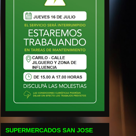
SUPERMERCADOS SAN JOSE