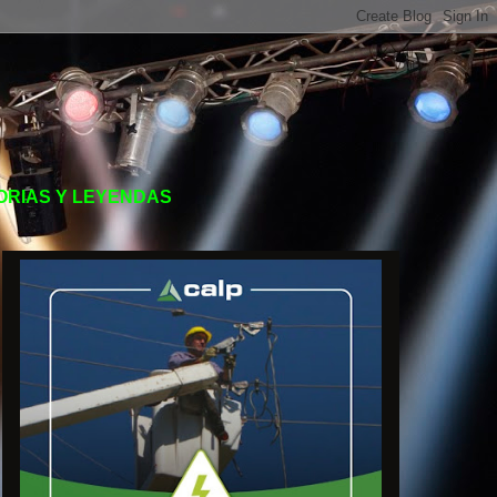
TORIAS Y LEYENDAS