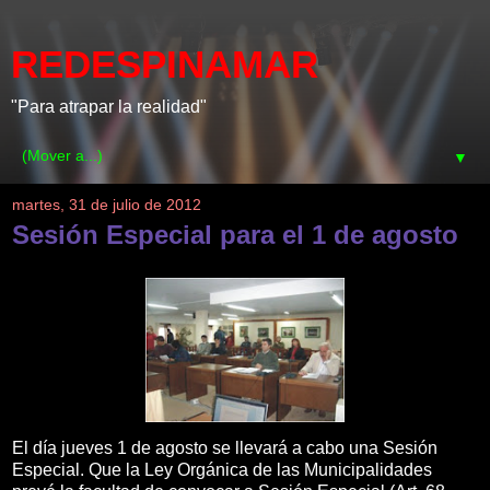
REDESPINAMAR
"Para atrapar la realidad"
▼
martes, 31 de julio de 2012
Sesión Especial para el 1 de agosto
El día jueves 1 de agosto se llevará a cabo una Sesión
Especial. Que la Ley Orgánica de las Municipalidades