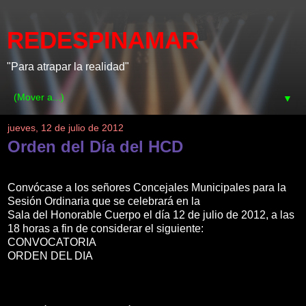
REDESPINAMAR
"Para atrapar la realidad"
▼
jueves, 12 de julio de 2012
Orden del Día del HCD
Convócase a los señores Concejales Municipales para la
Sesión Ordinaria que se celebrará en la
Sala del Honorable Cuerpo el día 12 de julio de 2012, a las
18 horas a fin de considerar el siguiente:
CONVOCATORIA
ORDEN DEL DIA