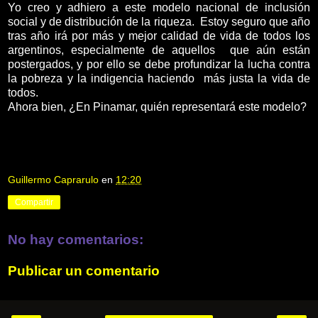
Yo creo y adhiero a este modelo nacional de inclusión
social y de distribución de la riqueza. Estoy seguro que año
tras año irá por más y mejor calidad de vida de todos los
argentinos, especialmente de aquellos que aún están
postergados, y por ello se debe profundizar la lucha contra
la pobreza y la indigencia haciendo más justa la vida de
todos.
Ahora bien, ¿En Pinamar, quién representará este modelo?
Guillermo Caprarulo
en
12:20
Compartir
No hay comentarios:
Publicar un comentario