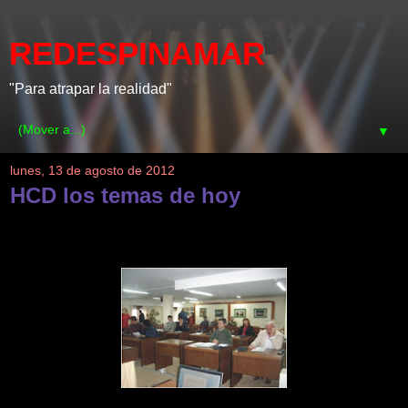
REDESPINAMAR
"Para atrapar la realidad"
▼
lunes, 13 de agosto de 2012
HCD los temas de hoy