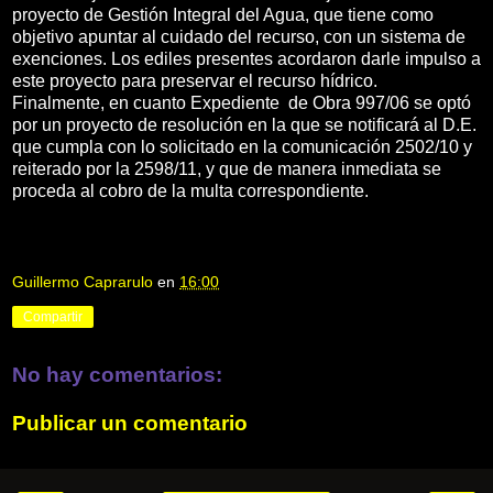
proyecto de Gestión Integral del Agua, que tiene como
objetivo apuntar al cuidado del recurso, con un sistema de
exenciones. Los ediles presentes acordaron darle impulso a
este proyecto para preservar el recurso hídrico.
Finalmente, en cuanto Expediente de Obra 997/06 se optó
por un proyecto de resolución en la que se notificará al D.E.
que cumpla con lo solicitado en la comunicación 2502/10 y
reiterado por la 2598/11, y que de manera inmediata se
proceda al cobro de la multa correspondiente.
Guillermo Caprarulo
en
16:00
Compartir
No hay comentarios:
Publicar un comentario