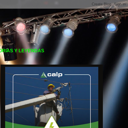
TORIAS Y LEYENDAS