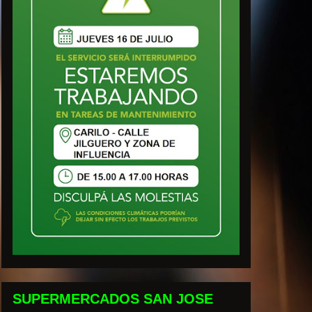
SUPERMERCADOS SAN JOSE