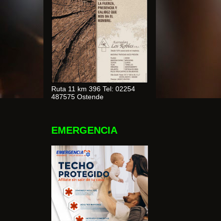
Ruta 11 km 396 Tel: 02254
487575 Ostende
EMERGENCIA