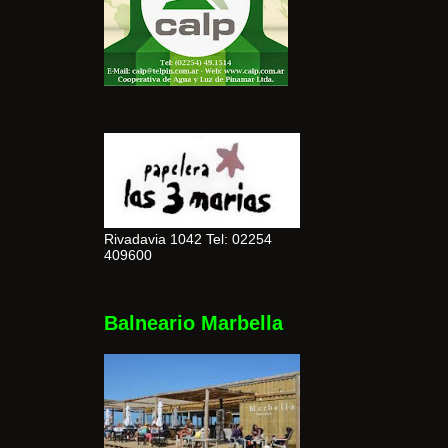
Rivadavia 1042 Tel: 02254
409600
Balneario Marbella