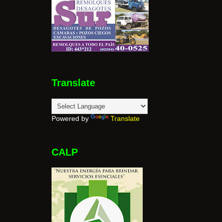
Translate
Powered by
Translate
CALP