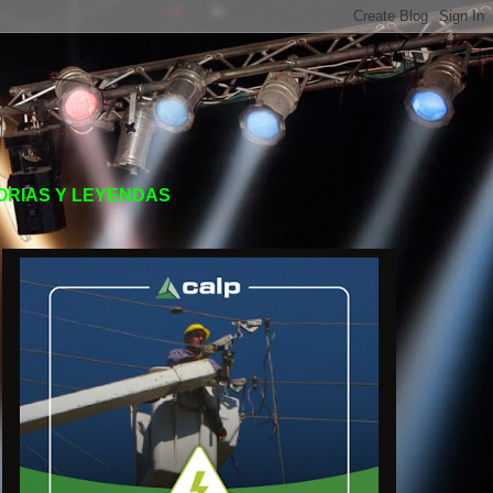
TORIAS Y LEYENDAS