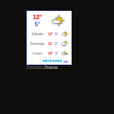
Pronóstico
Pinamar