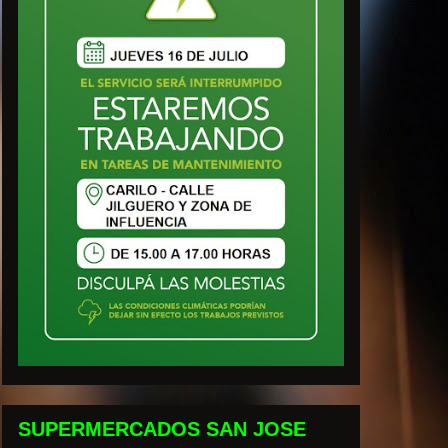
SUPERMERCADOS SAN JOSE