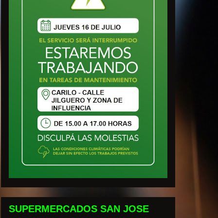
SUPERMERCADOS SAN JOSE