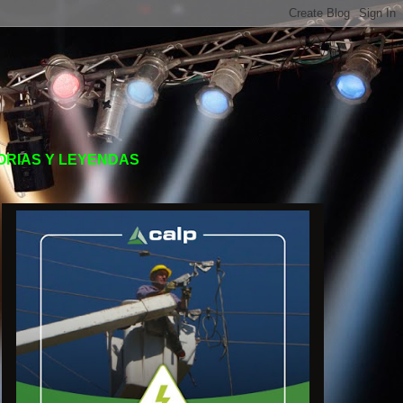
TORIAS Y LEYENDAS