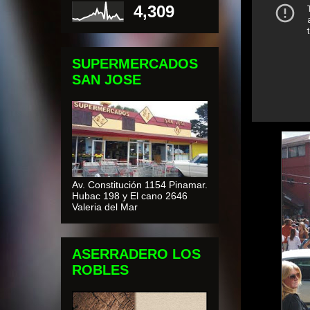
4,309
SUPERMERCADOS
SAN JOSE
Av. Constitución 1154 Pinamar.
Hubac 198 y El cano 2646
Valeria del Mar
ASERRADERO LOS
ROBLES