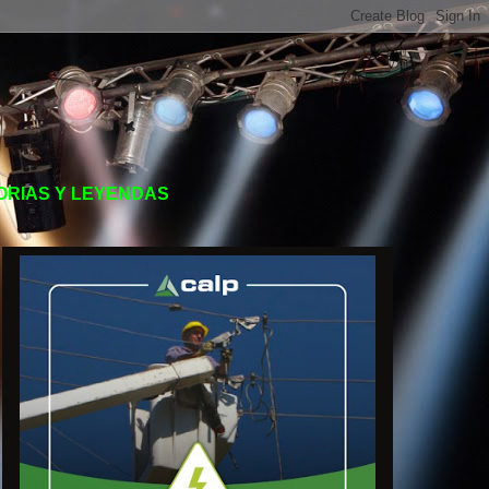
TORIAS Y LEYENDAS