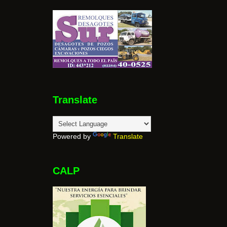
Translate
Powered by
Translate
CALP