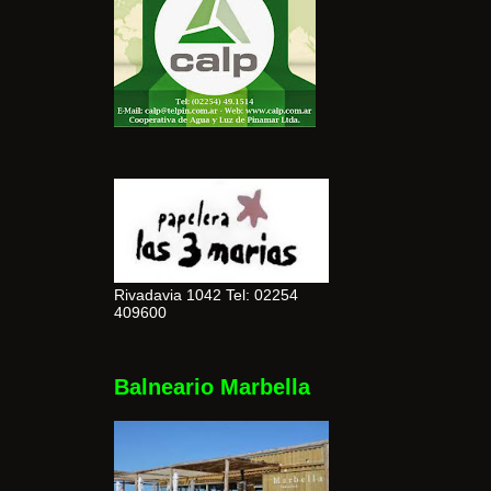
Rivadavia 1042 Tel: 02254
409600
Balneario Marbella