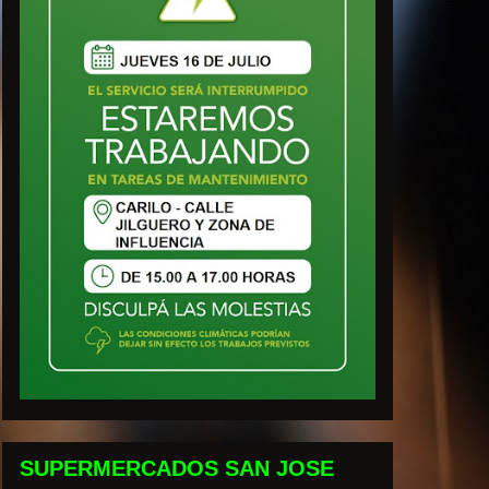
SUPERMERCADOS SAN JOSE