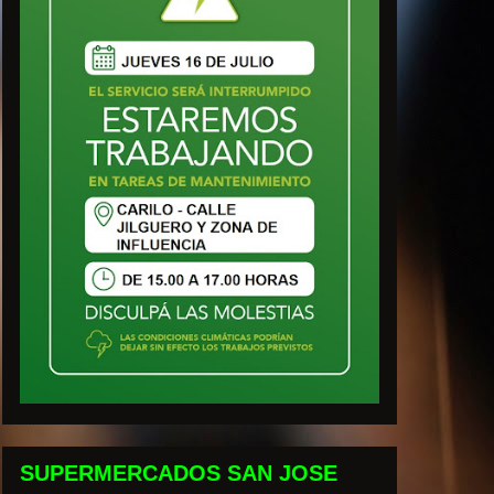
SUPERMERCADOS SAN JOSE