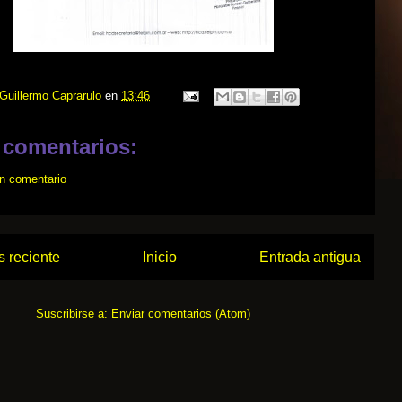
Guillermo Caprarulo
en
13:46
 comentarios:
un comentario
 reciente
Inicio
Entrada antigua
Suscribirse a:
Enviar comentarios (Atom)