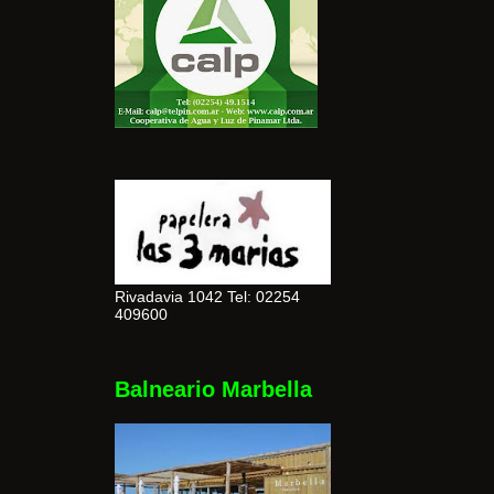
Rivadavia 1042 Tel: 02254
409600
Balneario Marbella