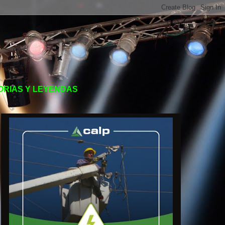
TORIAS Y LEYENDAS