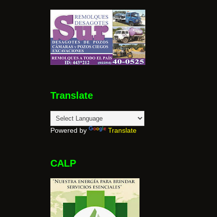
Translate
Powered by
Translate
CALP