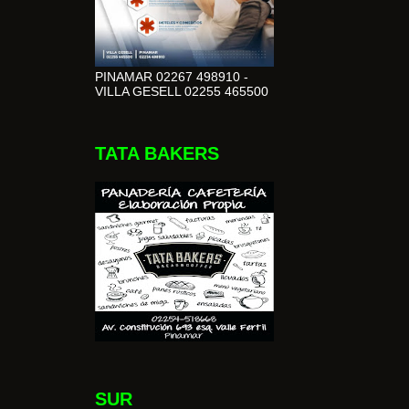
PINAMAR 02267 498910 -
VILLA GESELL 02255 465500
TATA BAKERS
SUR