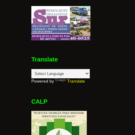
Translate
Powered by
Translate
CALP