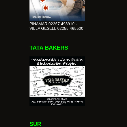
PINAMAR 02267 498910 -
VILLA GESELL 02255 465500
TATA BAKERS
SUR