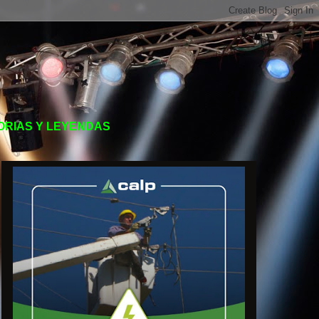
TORIAS Y LEYENDAS