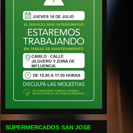
SUPERMERCADOS SAN JOSE