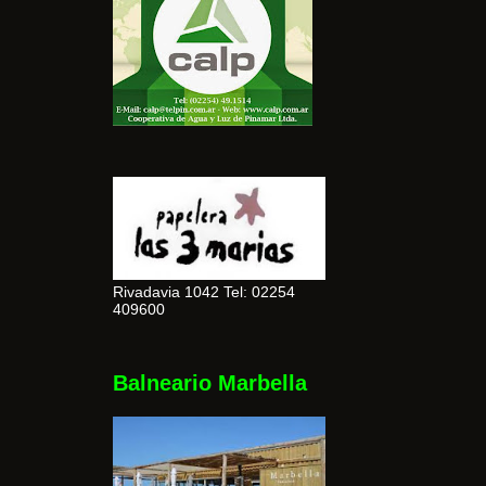
Rivadavia 1042 Tel: 02254
409600
Balneario Marbella