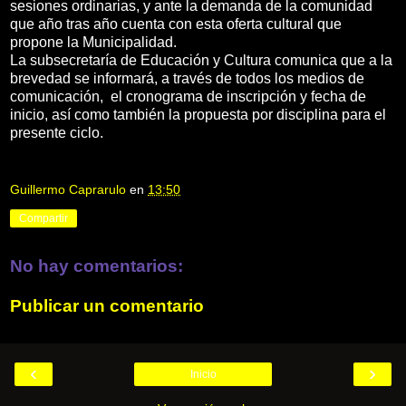
sesiones ordinarias, y ante la demanda de la comunidad
que año tras año cuenta con esta oferta cultural que
propone la Municipalidad.
La subsecretaría de Educación y Cultura comunica que a la
brevedad se informará, a través de todos los medios de
comunicación, el cronograma de inscripción y fecha de
inicio, así como también la propuesta por disciplina para el
presente ciclo.
Guillermo Caprarulo
en
13:50
Compartir
No hay comentarios:
Publicar un comentario
‹
›
Inicio