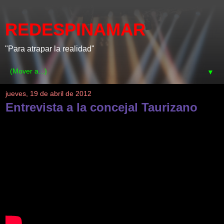
REDESPINAMAR
"Para atrapar la realidad"
▼
jueves, 19 de abril de 2012
Entrevista a la concejal Taurizano